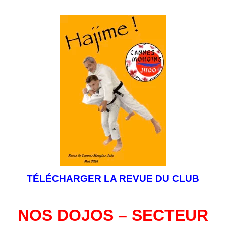
TÉLÉCHARGER LA REVUE DU CLUB
NOS DOJOS – SECTEUR