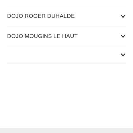
DOJO ROGER DUHALDE
DOJO MOUGINS LE HAUT