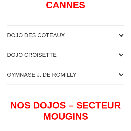
CANNES
DOJO DES COTEAUX
DOJO CROISETTE
GYMNASE J. DE ROMILLY
NOS DOJOS – SECTEUR
MOUGINS